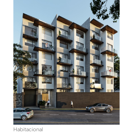
Habitacional