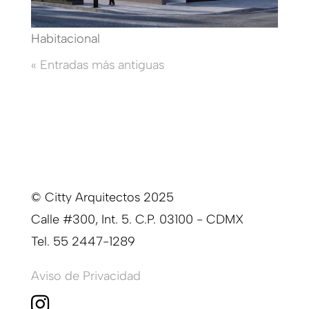
Habitacional
« Entradas más antiguas
© Citty Arquitectos 2025
Calle #300, Int. 5. C.P. 03100 - CDMX
Tel. 55 2447-1289
Aviso de Privacidad
