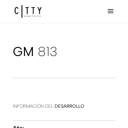
GM
813
INFORMACIÓN DEL
DESARROLLO