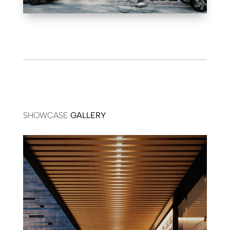
SHOWCASE
GALLERY