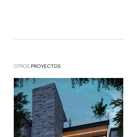
OTROS
PROYECTOS