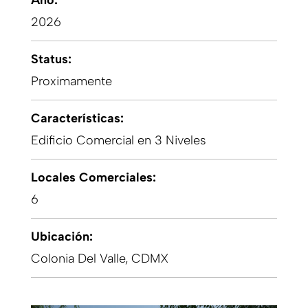
Año:
2026
Status:
Proximamente
Características:
Edificio Comercial en 3 Niveles
Locales Comerciales:
6
Ubicación:
Colonia Del Valle, CDMX