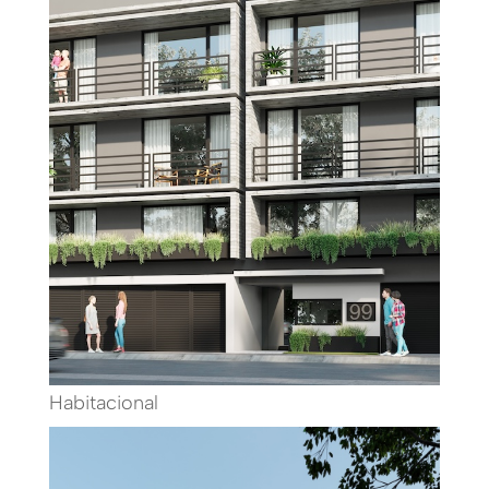
Habitacional