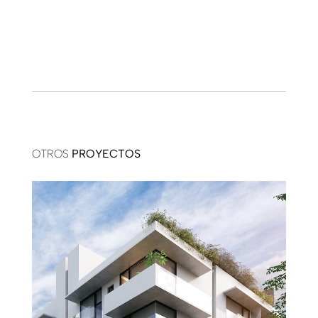
OTROS
PROYECTOS