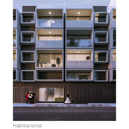
Habitacional