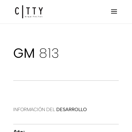
GM
813
INFORMACIÓN DEL
DESARROLLO