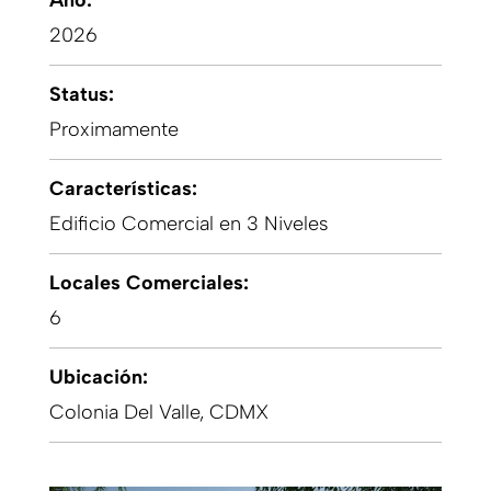
Año:
2026
Status:
Proximamente
Características:
Edificio Comercial en 3 Niveles
Locales Comerciales:
6
Ubicación:
Colonia Del Valle, CDMX