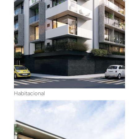
Habitacional