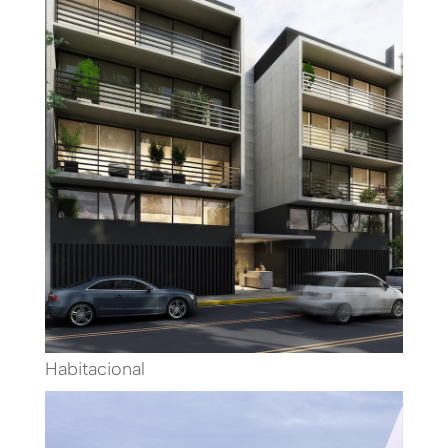
Habitacional