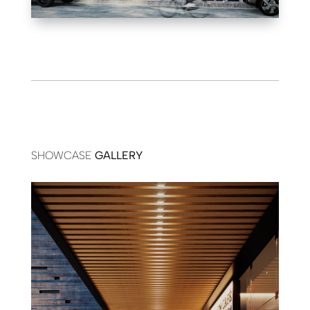
SHOWCASE
GALLERY