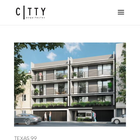
TEXAS 99