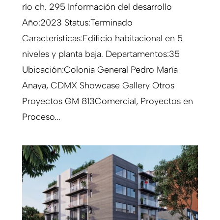
río ch. 295 Información del desarrollo
Año:2023 Status:Terminado
Características:Edificio habitacional en 5
niveles y planta baja. Departamentos:35
Ubicación:Colonia General Pedro María
Anaya, CDMX Showcase Gallery Otros
Proyectos GM 813Comercial, Proyectos en
Proceso...