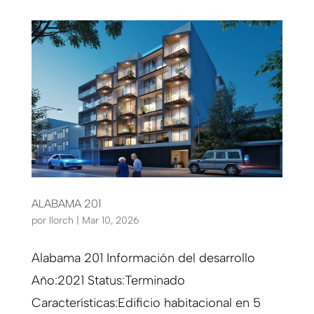
ALABAMA 201
por
llorch
|
Mar 10, 2026
Alabama 201 Información del desarrollo
Año:2021 Status:Terminado
Características:Edificio habitacional en 5