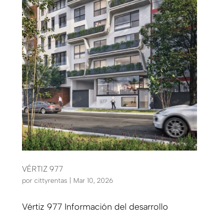
VÉRTIZ 977
por
cittyrentas
|
Mar 10, 2026
Vértiz 977 Información del desarrollo