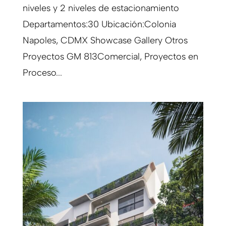
niveles y 2 niveles de estacionamiento
Departamentos:30 Ubicación:Colonia
Napoles, CDMX Showcase Gallery Otros
Proyectos GM 813Comercial, Proyectos en
Proceso...