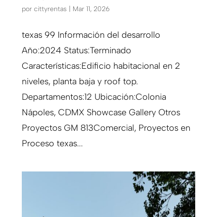
por
cittyrentas
|
Mar 11, 2026
texas 99 Información del desarrollo
Año:2024 Status:Terminado
Características:Edificio habitacional en 2
niveles, planta baja y roof top.
Departamentos:12 Ubicación:Colonia
Nápoles, CDMX Showcase Gallery Otros
Proyectos GM 813Comercial, Proyectos en
Proceso texas...