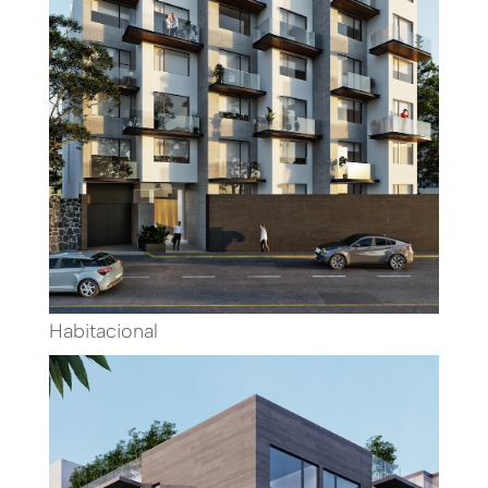
Habitacional