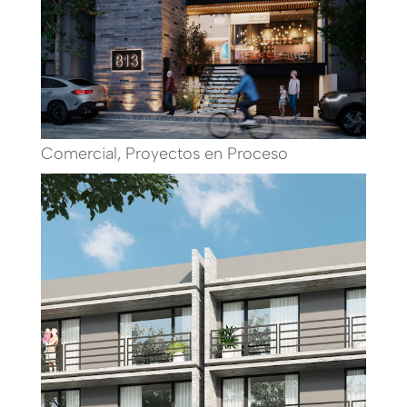
Comercial
,
Proyectos en Proceso