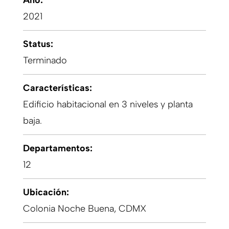
Año:
2021
Status:
Terminado
Características:
Edificio habitacional en 3 niveles y planta
baja.
Departamentos:
12
Ubicación:
Colonia Noche Buena, CDMX