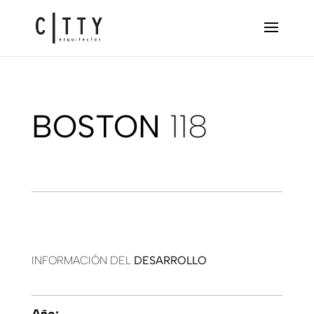
BOSTON
118
INFORMACIÓN DEL
DESARROLLO