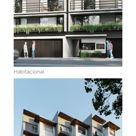
Habitacional