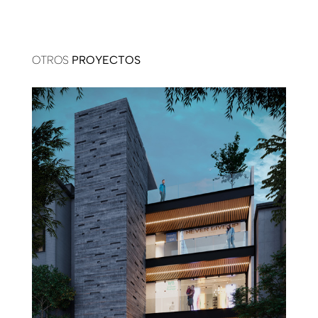
OTROS
PROYECTOS