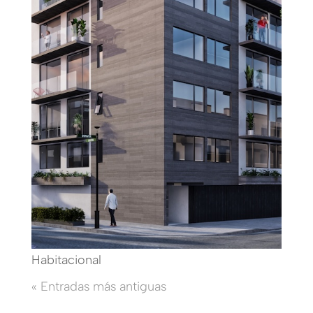
Habitacional
« Entradas más antiguas